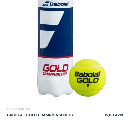
TENNIS TOPLARI
BABOLAT GOLD CHAMPIONSHIP X3
15,00 AZN