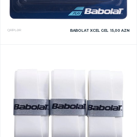
QRIPLƏR
BABOLAT XCEL GEL
15,00 AZN