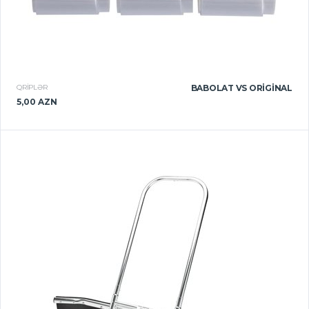
QRIPLƏR
BABOLAT VS ORIGINAL
5,00 AZN