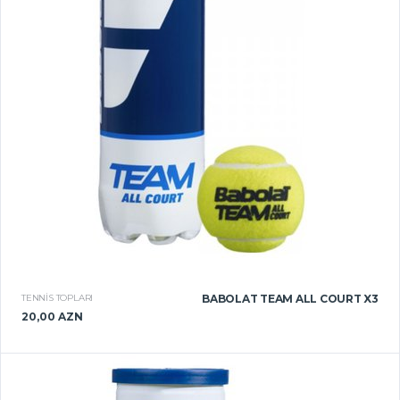
TENNIS TOPLARI
BABOLAT TEAM ALL COURT X3
20,00 AZN