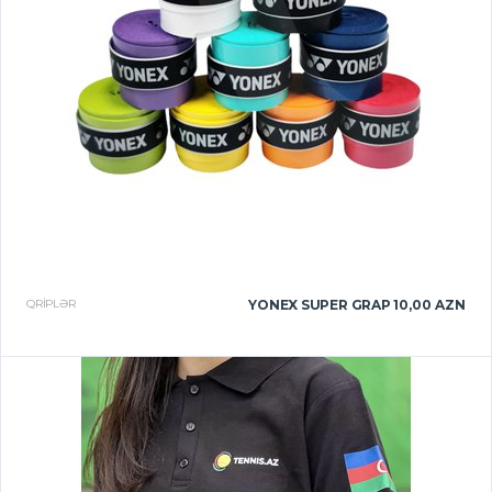
QRIPLƏR
YONEX SUPER GRAP
10,00 AZN