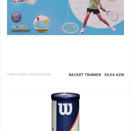
TENNIS KORTU AKSESUARLARI
RACKET TRAINER
39,00 AZN