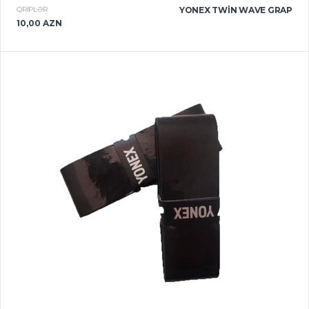
QRIPLƏR
YONEX TWIN WAVE GRAP
10,00 AZN