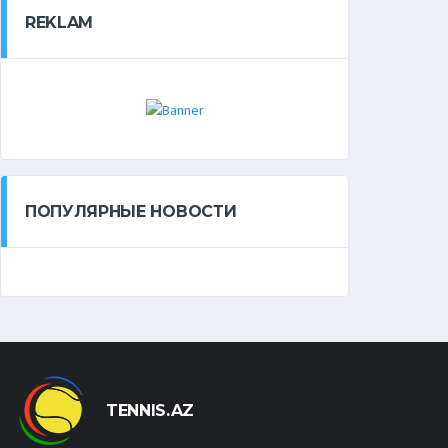
REKLAM
ПОПУЛЯРНЫЕ НОВОСТИ
TENNIS.AZ