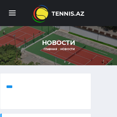
НОВОСТИ
ГЛАВНАЯ
НОВОСТИ