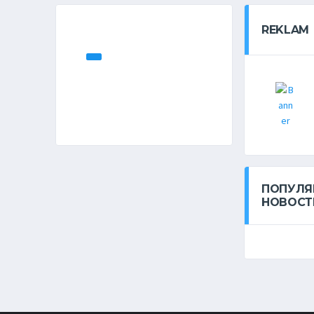
REKLAM
ПОПУЛЯ
НОВОСТ