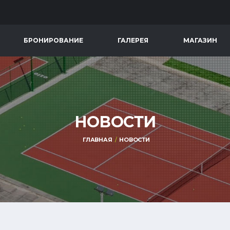
БРОНИРОВАНИЕ
ГАЛЕРЕЯ
МАГАЗИН
НОВОСТИ
ГЛАВНАЯ
НОВОСТИ