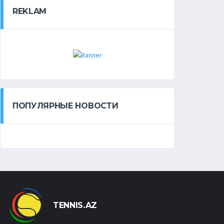
REKLAM
ПОПУЛЯРНЫЕ НОВОСТИ
TENNIS.AZ