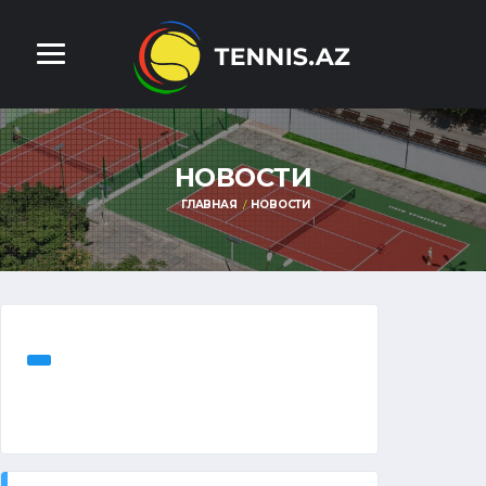
НОВОСТИ
ГЛАВНАЯ
НОВОСТИ