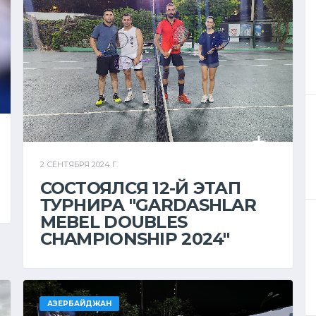
2 СЕНТЯБРЯ 2024 Г.
СОСТОЯЛСЯ 12-Й ЭТАП
ТУРНИРА "GARDASHLAR
MEBEL DOUBLES
CHAMPIONSHIP 2024"
АЗЕРБАЙДЖАН