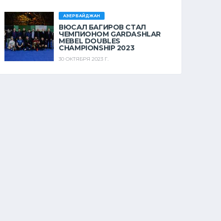
АЗЕРБАЙДЖАН
ВЮСАЛ БАГИРОВ СТАЛ
ЧЕМПИОНОМ GARDASHLAR
MEBEL DOUBLES
CHAMPIONSHIP 2023
30 ОКТЯБРЯ 2023 Г.