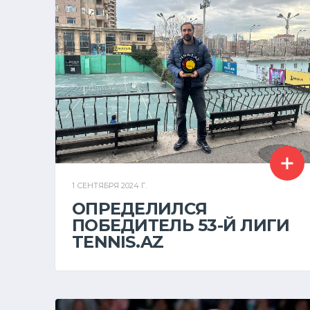
1 СЕНТЯБРЯ 2024 Г.
ОПРЕДЕЛИЛСЯ
ПОБЕДИТЕЛЬ 53-Й ЛИГИ
TENNIS.AZ