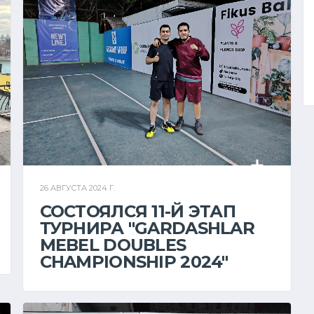
26 АВГУСТА 2024 Г.
СОСТОЯЛСЯ 11-Й ЭТАП
ТУРНИРА "GARDASHLAR
MEBEL DOUBLES
CHAMPIONSHIP 2024"