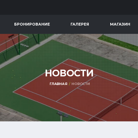
БРОНИРОВАНИЕ
ГАЛЕРЕЯ
МАГАЗИН
НОВОСТИ
ГЛАВНАЯ
НОВОСТИ