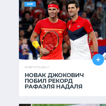
МИР
19 АВГУСТА 2024 Г.
НОВАК ДЖОКОВИЧ
ПОБИЛ РЕКОРД
РАФАЭЛЯ НАДАЛЯ