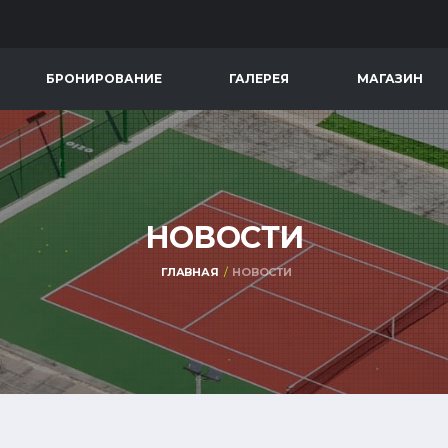
БРОНИРОВАНИЕ
ГАЛЕРЕЯ
МАГАЗИН
НОВОСТИ
ГЛАВНАЯ
НОВОСТИ