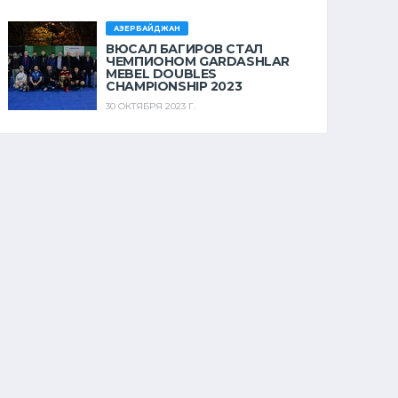
АЗЕРБАЙДЖАН
ВЮСАЛ БАГИРОВ СТАЛ
ЧЕМПИОНОМ GARDASHLAR
MEBEL DOUBLES
CHAMPIONSHIP 2023
30 ОКТЯБРЯ 2023 Г.