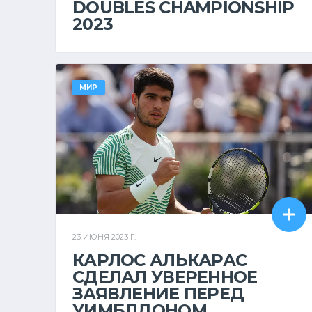
DOUBLES CHAMPIONSHIP
2023
МИР
23 ИЮНЯ 2023 Г.
КАРЛОС АЛЬКАРАС
СДЕЛАЛ УВЕРЕННОЕ
ЗАЯВЛЕНИЕ ПЕРЕД
УИМБЛДОНОМ