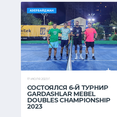
АЗЕРБАЙДЖАН
17 ИЮЛЯ 2023 Г.
СОСТОЯЛСЯ 6-Й ТУРНИР
GARDASHLAR MEBEL
DOUBLES CHAMPIONSHIP
2023