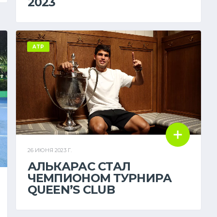
2023
ATP
26 ИЮНЯ 2023 Г.
АЛЬКАРАС СТАЛ
ЧЕМПИОНОМ ТУРНИРА
QUEEN’S CLUB