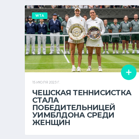
WTA
15 ИЮЛЯ 2023 Г.
ЧЕШСКАЯ ТЕННИСИСТКА
СТАЛА
ПОБЕДИТЕЛЬНИЦЕЙ
УИМБЛДОНА СРЕДИ
ЖЕНЩИН