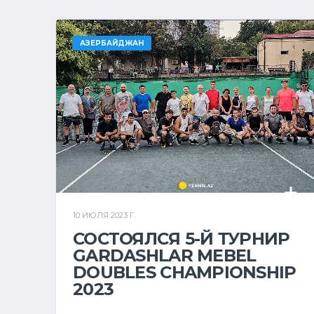
АЗЕРБАЙДЖАН
10 ИЮЛЯ 2023 Г.
СОСТОЯЛСЯ 5-Й ТУРНИР
GARDASHLAR MEBEL
DOUBLES CHAMPIONSHIP
2023