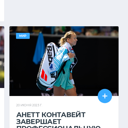
МИР
20 ИЮНЯ 2023 Г.
АНЕТТ КОНТАВЕЙТ
ЗАВЕРШАЕТ