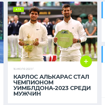
ATP
16 ИЮЛЯ 2023 Г.
КАРЛОС АЛЬКАРАС СТАЛ
ЧЕМПИОНОМ
УИМБЛДОНА-2023 СРЕДИ
МУЖЧИН