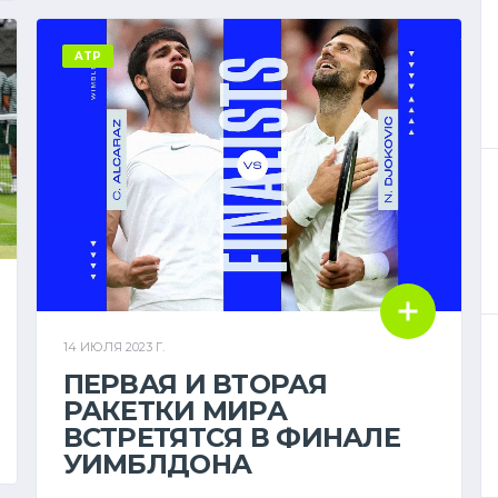
ATP
14 ИЮЛЯ 2023 Г.
ПЕРВАЯ И ВТОРАЯ
РАКЕТКИ МИРА
ВСТРЕТЯТСЯ В ФИНАЛЕ
УИМБЛДОНА