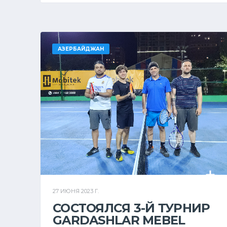
АЗЕРБАЙДЖАН
27 ИЮНЯ 2023 Г.
СОСТОЯЛСЯ 3-Й ТУРНИР
GARDASHLAR MEBEL