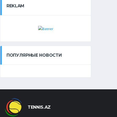
REKLAM
ПОПУЛЯРНЫЕ НОВОСТИ
TENNIS.AZ