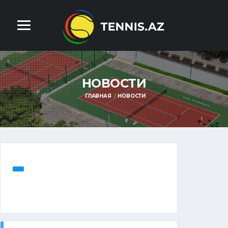
НОВОСТИ
ГЛАВНАЯ
НОВОСТИ