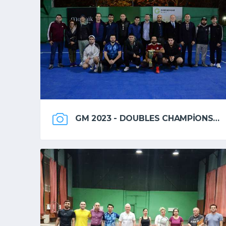
GM 2023 - DOUBLES CHAMPIONSHIP