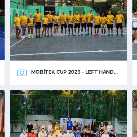
MOBITEK CUP 2023 - LEFT HANDED