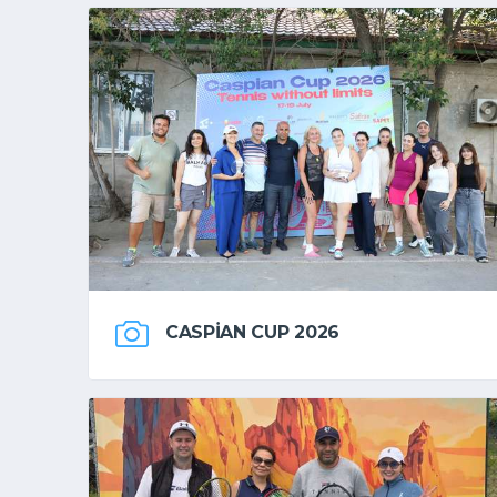
CASPIAN CUP 2026