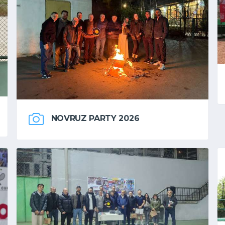
NOVRUZ PARTY 2026