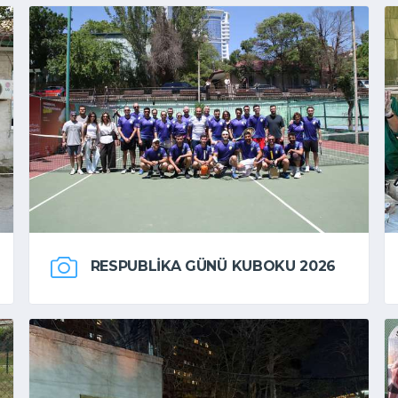
RESPUBLIKA GÜNÜ KUBOKU 2026