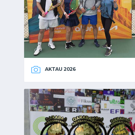
AKTAU 2026