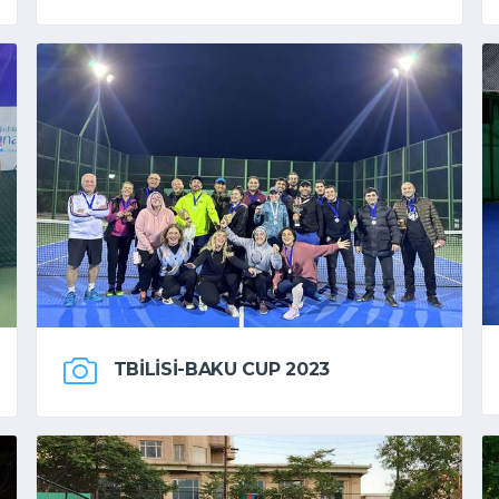
TBILISI-BAKU CUP 2023