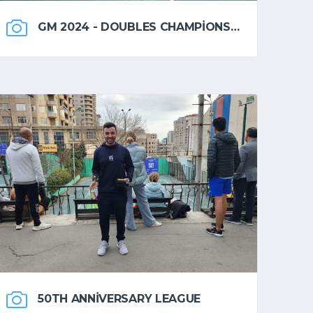
GM 2024 - DOUBLES CHAMPIONSHIP
50TH ANNIVERSARY LEAGUE