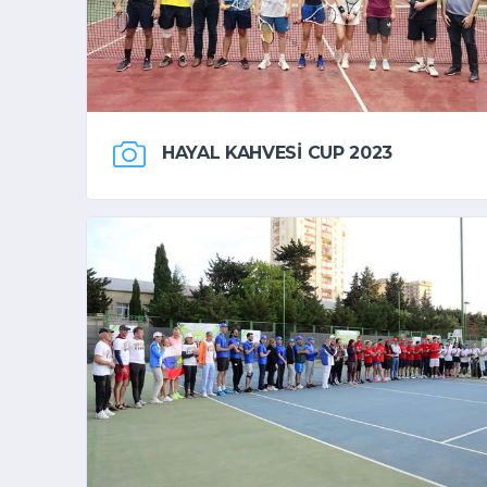
HAYAL KAHVESI CUP 2023