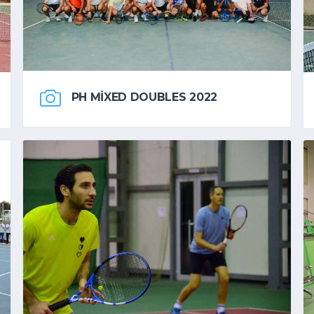
PH MIXED DOUBLES 2022