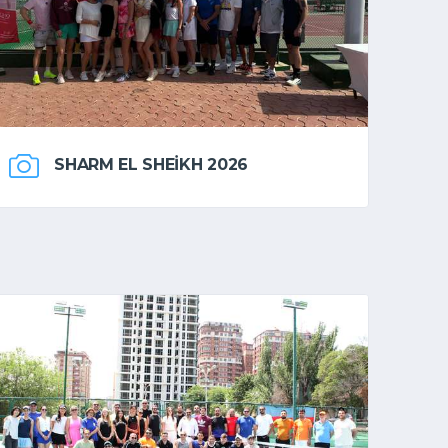
SHARM EL SHEIKH 2026