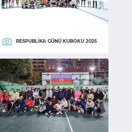
RESPUBLIKA GÜNÜ KUBOKU 2025