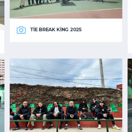
TIE BREAK KING 2025