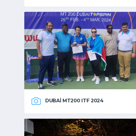
DUBAI MT200 ITF 2024