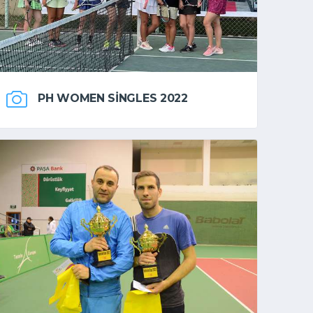
PH WOMEN SINGLES 2022