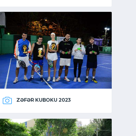
ZƏFƏR KUBOKU 2023