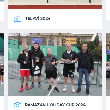
TELAVI 2024
RAMAZAN HOLIDAY CUP 2024