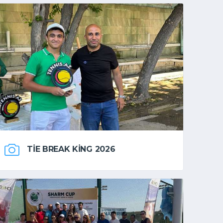
TIE BREAK KING 2026