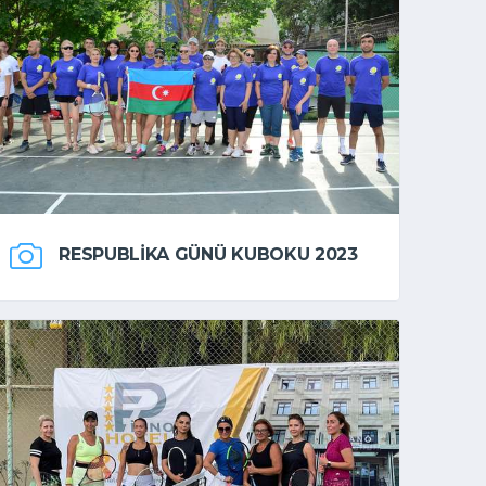
RESPUBLIKA GÜNÜ KUBOKU 2023